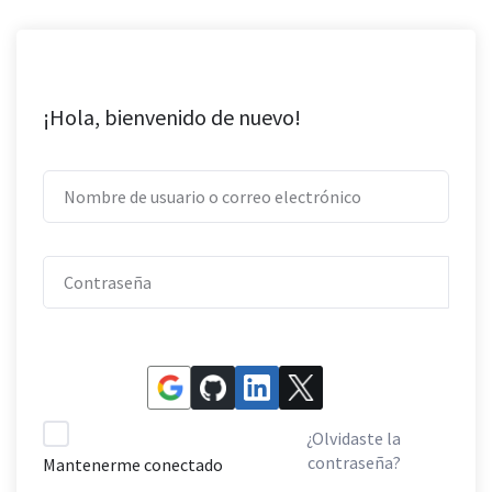
¡Hola, bienvenido de nuevo!
¿Olvidaste la
contraseña?
Mantenerme conectado