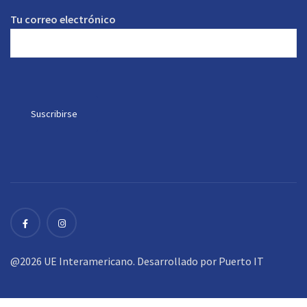
Tu correo electrónico
@2026 UE Interamericano. Desarrollado por
Puerto IT