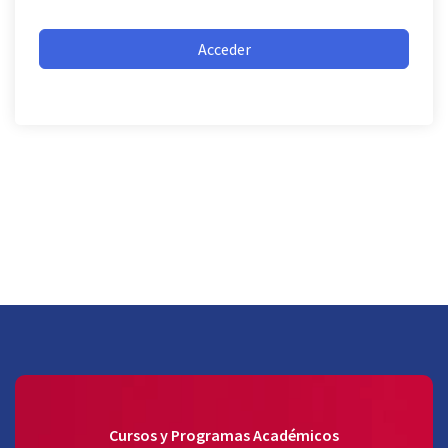
Acceder
Cursos y Programas Académicos