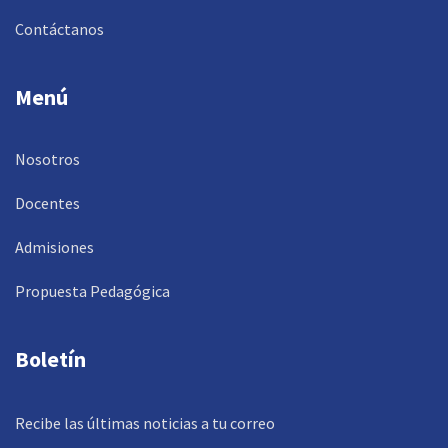
Contáctanos
Menú
Nosotros
Docentes
Admisiones
Propuesta Pedagógica
Boletín
Recibe las últimas noticias a tu correo