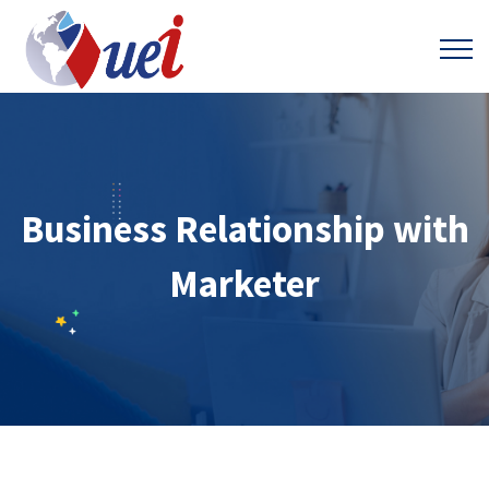
Business Relationship with
Marketer