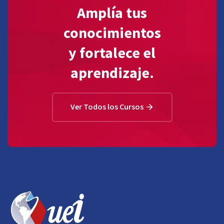
Amplía tus
conocimientos
y fortalece el
aprendizaje.
Ver Todos los Cursos