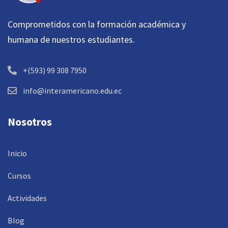
Comprometidos con la formación académica y
humana de nuestros estudiantes.
+(593) 99 308 7950
info@interamericano.edu.ec
Nosotros
Inicio
Cursos
Actividades
Blog