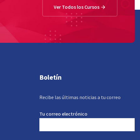
Ver Todos los Cursos
Boletín
Recibe las últimas noticias a tu correo
Tu correo electrónico