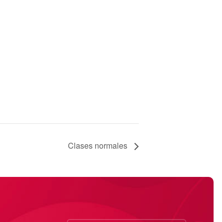
Clases normales