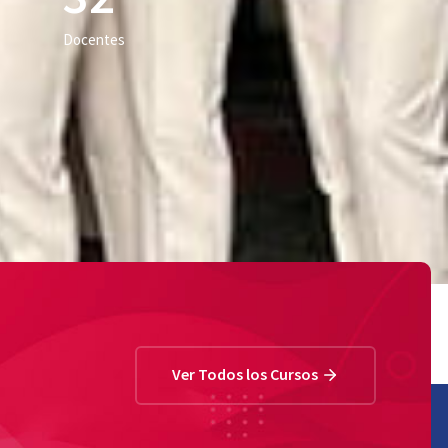
Docentes
Ver Todos los Cursos