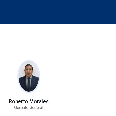
Roberto Morales
Gerente General