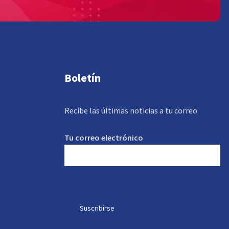
Boletín
Recibe las últimas noticias a tu correo
Tu correo electrónico