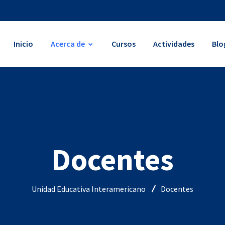
Inicio
Acerca de
Cursos
Actividades
Blo
Docentes
Unidad Educativa Interamericano
Docentes