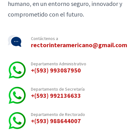
humano, en un entorno seguro, innovador y
comprometido con el futuro.
Contáctenos a
rectorinteramericano@gmail.com
Departamento Administrativo
+(593) 993087950
Departamento de Secretaría
+(593) 992136633
Departamento de Rectorado
+(593) 988644007