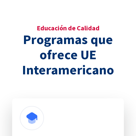
Educación de Calidad
Programas que
ofrece UE
Interamericano