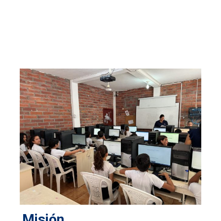
Misión