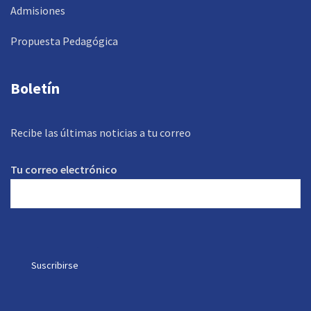
Admisiones
Propuesta Pedagógica
Boletín
Recibe las últimas noticias a tu correo
Tu correo electrónico