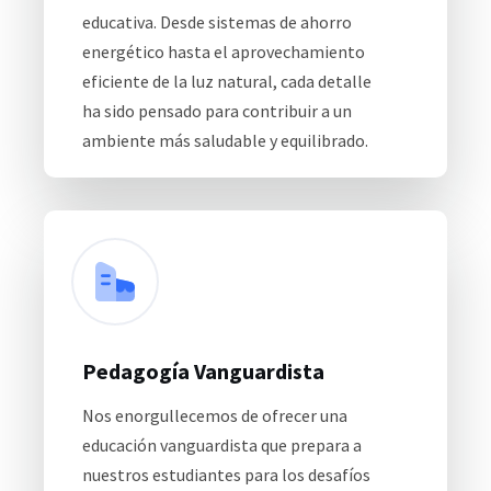
educativa. Desde sistemas de ahorro
energético hasta el aprovechamiento
eficiente de la luz natural, cada detalle
ha sido pensado para contribuir a un
ambiente más saludable y equilibrado.
Pedagogía Vanguardista
Nos enorgullecemos de ofrecer una
educación vanguardista que prepara a
nuestros estudiantes para los desafíos