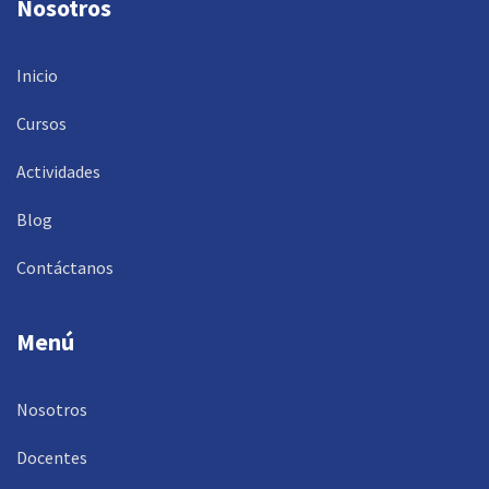
Nosotros
Inicio
Cursos
Actividades
Blog
Contáctanos
Menú
Nosotros
Docentes