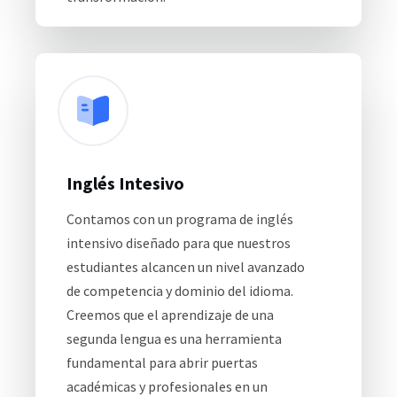
Inglés Intesivo
Contamos con un programa de inglés
intensivo diseñado para que nuestros
estudiantes alcancen un nivel avanzado
de competencia y dominio del idioma.
Creemos que el aprendizaje de una
segunda lengua es una herramienta
fundamental para abrir puertas
académicas y profesionales en un