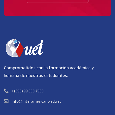
Comprometidos con la formación académica y
humana de nuestros estudiantes.
+(593) 99 308 7950
info@interamericano.edu.ec