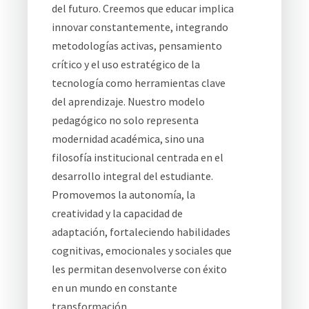
del futuro. Creemos que educar implica
innovar constantemente, integrando
metodologías activas, pensamiento
crítico y el uso estratégico de la
tecnología como herramientas clave
del aprendizaje. Nuestro modelo
pedagógico no solo representa
modernidad académica, sino una
filosofía institucional centrada en el
desarrollo integral del estudiante.
Promovemos la autonomía, la
creatividad y la capacidad de
adaptación, fortaleciendo habilidades
cognitivas, emocionales y sociales que
les permitan desenvolverse con éxito
en un mundo en constante
transformación.