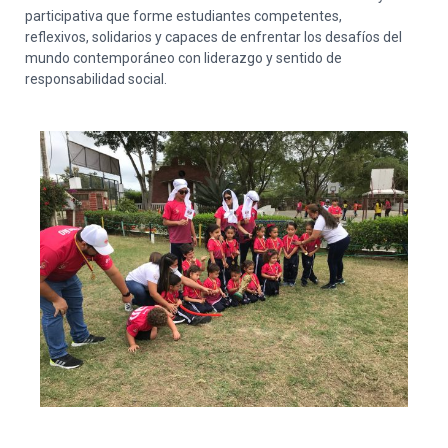
participativa que forme estudiantes competentes,
reflexivos, solidarios y capaces de enfrentar los desafíos del
mundo contemporáneo con liderazgo y sentido de
responsabilidad social.