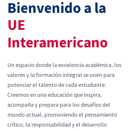
Bienvenido a la
UE
Interamericano
Un espacio donde la excelencia académica, los
valores y la formación integral se unen para
potenciar el talento de cada estudiante.
Creemos en una educación que inspira,
acompaña y prepara para los desafíos del
mundo actual, promoviendo el pensamiento
crítico, la responsabilidad y el desarrollo