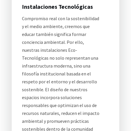
Instalaciones Tecnológicas
Compromiso real con la sostenibilidad
y el medio ambiente, creemos que
educar también significa formar
conciencia ambiental. Por ello,
nuestras instalaciones Eco-
Tecnológicas no solo representan una
infraestructura moderna, sino una
filosofía institucional basada en el
respeto por el entorno y el desarrollo
sostenible. El diseño de nuestros
espacios incorpora soluciones
responsables que optimizan el uso de
recursos naturales, reducen el impacto
ambiental y promueven prácticas
sostenibles dentro de la comunidad