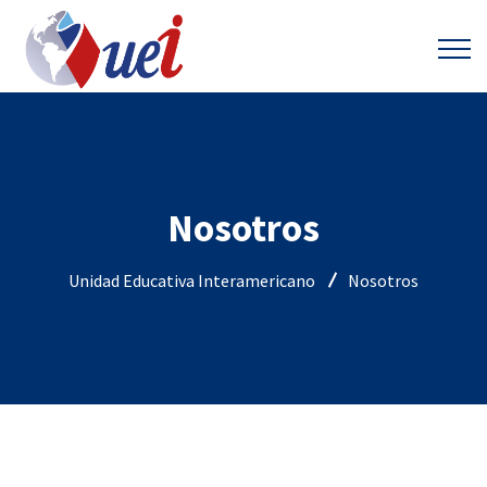
Nosotros
Unidad Educativa Interamericano
Nosotros