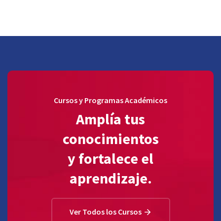
Cursos y Programas Académicos
Amplía tus
conocimientos
y fortalece el
aprendizaje.
Ver Todos los Cursos