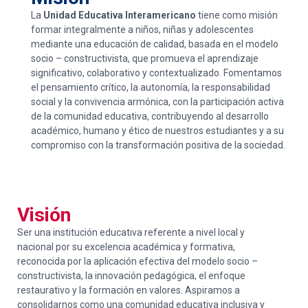
La
Unidad Educativa Interamericano
tiene como misión
formar integralmente a niños, niñas y adolescentes
mediante una educación de calidad, basada en el modelo
socio – constructivista, que promueva el aprendizaje
significativo, colaborativo y contextualizado. Fomentamos
el pensamiento crítico, la autonomía, la responsabilidad
social y la convivencia armónica, con la participación activa
de la comunidad educativa, contribuyendo al desarrollo
académico, humano y ético de nuestros estudiantes y a su
compromiso con la transformación positiva de la sociedad.
Visión
Ser una institución educativa referente a nivel local y
nacional por su excelencia académica y formativa,
reconocida por la aplicación efectiva del modelo socio –
constructivista, la innovación pedagógica, el enfoque
restaurativo y la formación en valores. Aspiramos a
consolidarnos como una comunidad educativa inclusiva y