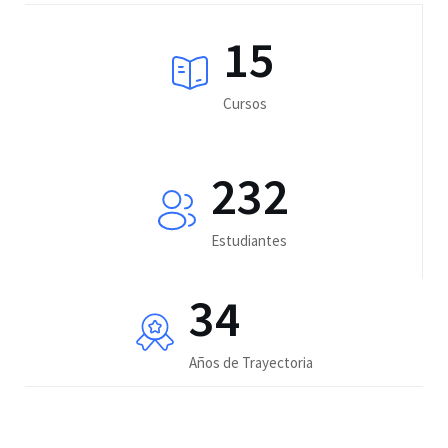
15
Cursos
232
Estudiantes
34
Años de Trayectoria