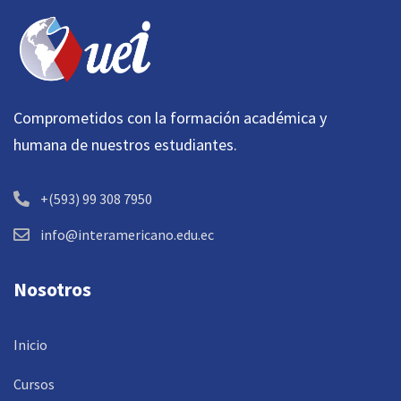
Comprometidos con la formación académica y
humana de nuestros estudiantes.
+(593) 99 308 7950
info@interamericano.edu.ec
Nosotros
Inicio
Cursos