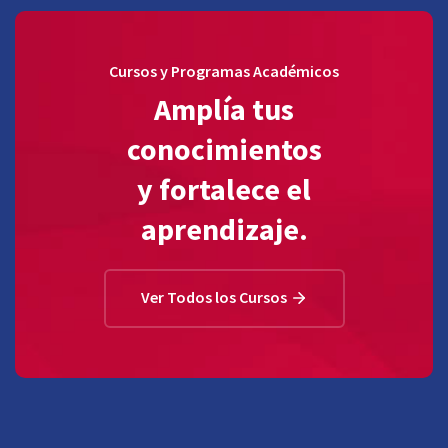
Cursos y Programas Académicos
Amplía tus
conocimientos
y fortalece el
aprendizaje.
Ver Todos los Cursos