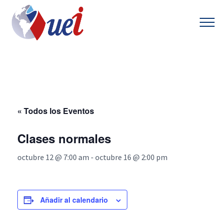
« Todos los Eventos
Clases normales
octubre 12 @ 7:00 am
-
octubre 16 @ 2:00 pm
Añadir al calendario