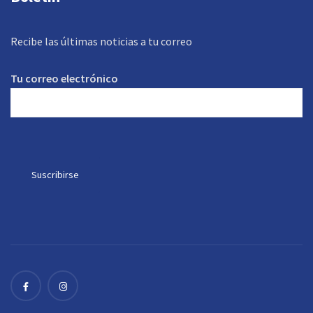
Recibe las últimas noticias a tu correo
Tu correo electrónico