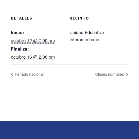
DETALLES
RECINTO
Inicio:
Unidad Educativa
Interamericano
octubre 12 @ 7:00 am
Finaliza:
octubre 16 @ 2:00 pm
Feriado nacional
Clases normales