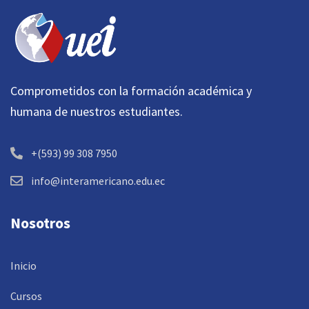
Comprometidos con la formación académica y
humana de nuestros estudiantes.
+(593) 99 308 7950
info@interamericano.edu.ec
Nosotros
Inicio
Cursos