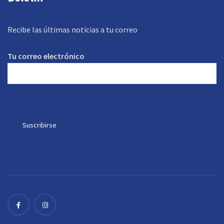
Recibe las últimas noticias a tu correo
Tu correo electrónico