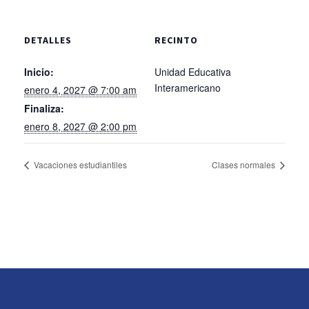
DETALLES
RECINTO
Inicio:
Unidad Educativa
Interamericano
enero 4, 2027 @ 7:00 am
Finaliza:
enero 8, 2027 @ 2:00 pm
Vacaciones estudiantiles
Clases normales