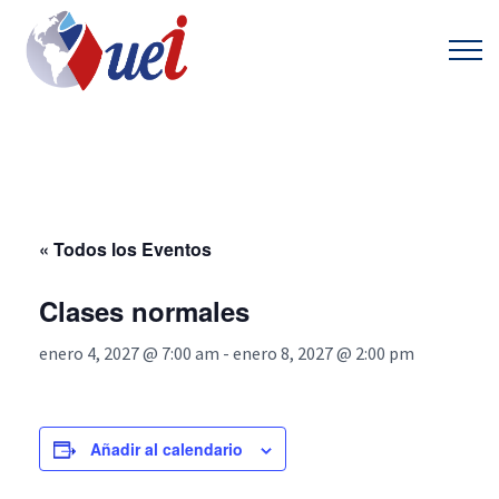
« Todos los Eventos
Clases normales
enero 4, 2027 @ 7:00 am
-
enero 8, 2027 @ 2:00 pm
Añadir al calendario