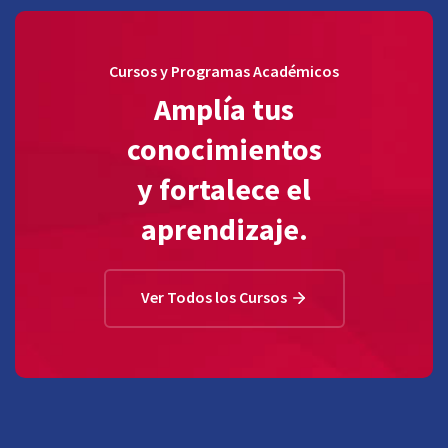
Cursos y Programas Académicos
Amplía tus
conocimientos
y fortalece el
aprendizaje.
Ver Todos los Cursos