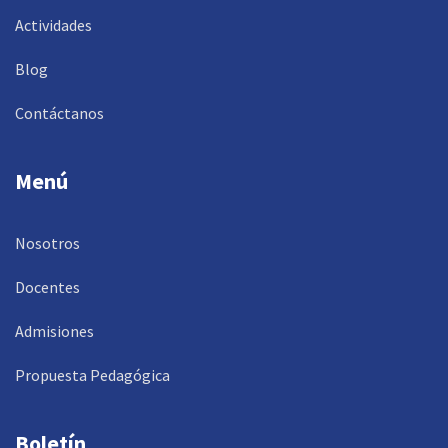
Actividades
Blog
Contáctanos
Menú
Nosotros
Docentes
Admisiones
Propuesta Pedagógica
Boletín