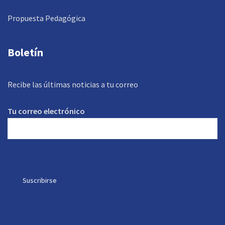
Propuesta Pedagógica
Boletín
Recibe las últimas noticias a tu correo
Tu correo electrónico