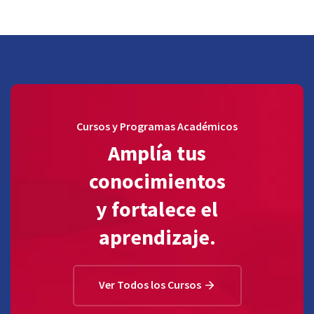
Cursos y Programas Académicos
Amplía tus
conocimientos
y fortalece el
aprendizaje.
Ver Todos los Cursos