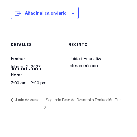
Añadir al calendario
DETALLES
RECINTO
Fecha:
Unidad Educativa
Interamericano
febrero 2, 2027
Hora:
7:00 am - 2:00 pm
Segunda Fase de Desarrollo Evaluación Final
Junta de curso