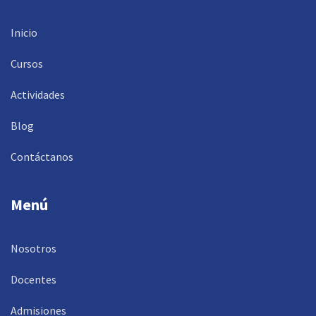
Inicio
Cursos
Actividades
Blog
Contáctanos
Menú
Nosotros
Docentes
Admisiones