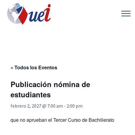
« Todos los Eventos
Publicación nómina de
estudiantes
febrero 2, 2027 @ 7:00 am
-
2:00 pm
que no aprueban el Tercer Curso de Bachillerato