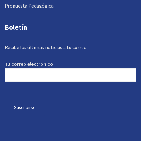
Propuesta Pedagógica
Boletín
Recibe las últimas noticias a tu correo
Tu correo electrónico