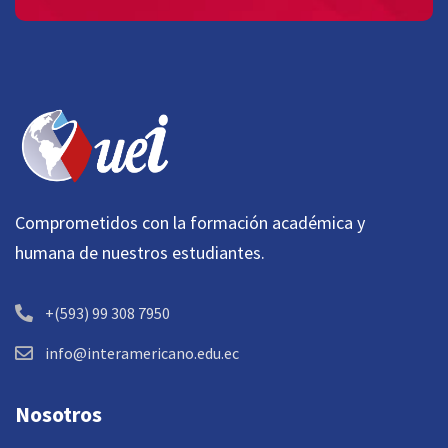
Comprometidos con la formación académica y
humana de nuestros estudiantes.
+(593) 99 308 7950
info@interamericano.edu.ec
Nosotros