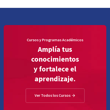
Cursos y Programas Académicos
Amplía tus
conocimientos
y fortalece el
aprendizaje.
Ver Todos los Cursos