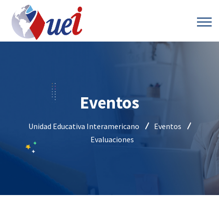
Eventos
Unidad Educativa Interamericano
Eventos
Evaluaciones