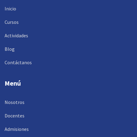
Inicio
Cursos
Actividades
Blog
Contáctanos
Menú
Nosotros
Docentes
Admisiones