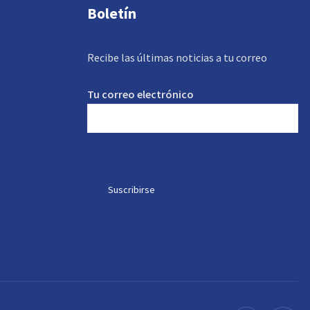
Boletín
Recibe las últimas noticias a tu correo
Tu correo electrónico