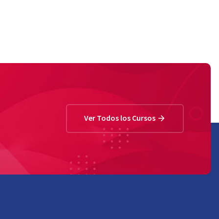
Ver Todos los Cursos