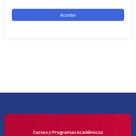
Acceder
Cursos y Programas Académicos