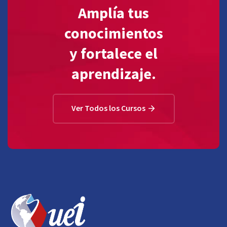
Amplía tus
conocimientos
y fortalece el
aprendizaje.
Ver Todos los Cursos