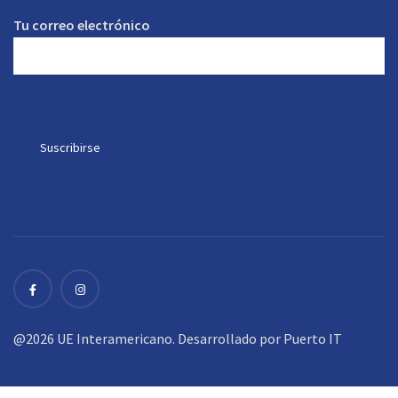
Tu correo electrónico
@2026 UE Interamericano. Desarrollado por
Puerto IT