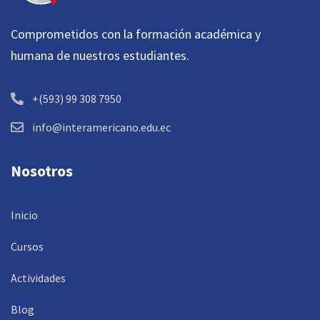
Comprometidos con la formación académica y
humana de nuestros estudiantes.
+(593) 99 308 7950
info@interamericano.edu.ec
Nosotros
Inicio
Cursos
Actividades
Blog