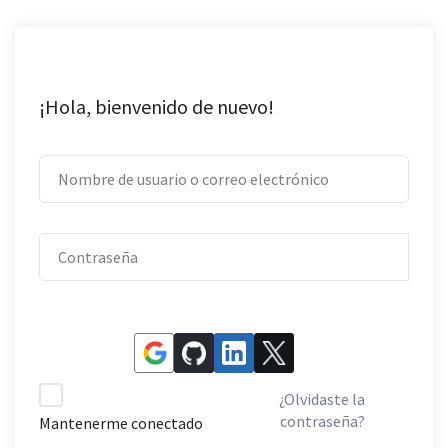
¡Hola, bienvenido de nuevo!
¿Olvidaste la
contraseña?
Mantenerme conectado