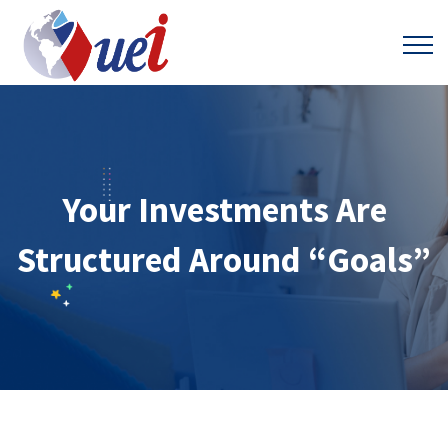
Your Investments Are
Structured Around “Goals”