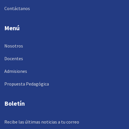
Contáctanos
Menú
Nosotros
Docentes
Admisiones
Propuesta Pedagógica
Boletín
Recibe las últimas noticias a tu correo