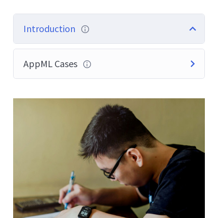
Introduction
AppML Cases