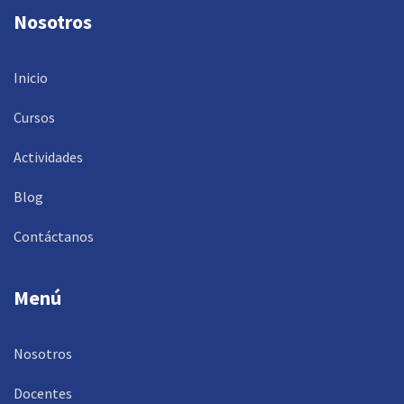
Nosotros
Inicio
Cursos
Actividades
Blog
Contáctanos
Menú
Nosotros
Docentes