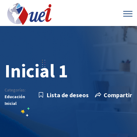
Inicial 1
Categorías:
Lista de deseos
Compartir
Educación
Inicial