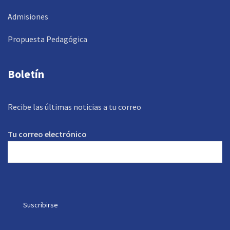
Admisiones
Propuesta Pedagógica
Boletín
Recibe las últimas noticias a tu correo
Tu correo electrónico