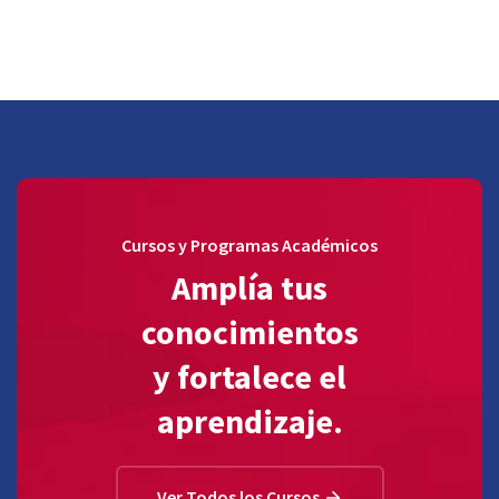
Cursos y Programas Académicos
Amplía tus
conocimientos
y fortalece el
aprendizaje.
Ver Todos los Cursos