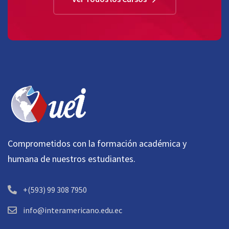
Comprometidos con la formación académica y
humana de nuestros estudiantes.
+(593) 99 308 7950
info@interamericano.edu.ec