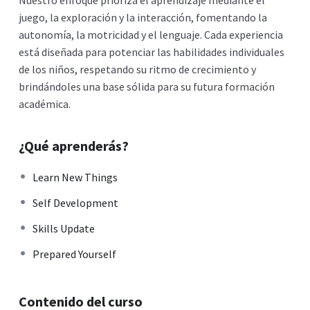
juego, la exploración y la interacción, fomentando la
autonomía, la motricidad y el lenguaje. Cada experiencia
está diseñada para potenciar las habilidades individuales
de los niños, respetando su ritmo de crecimiento y
brindándoles una base sólida para su futura formación
académica.
¿Qué aprenderás?
Learn New Things
Self Development
Skills Update
Prepared Yourself
Contenido del curso