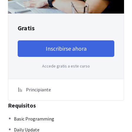
Gratis
Inscribirse ahora
Accede gratis a este curso
Principiante
Requisitos
Basic Programming
Daily Update