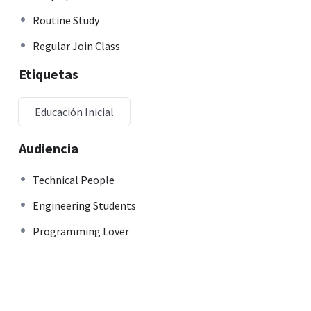
Routine Study
Regular Join Class
Etiquetas
Educación Inicial
Audiencia
Technical People
Engineering Students
Programming Lover