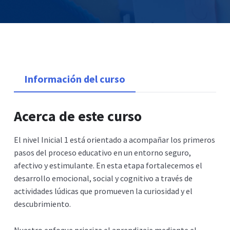
Información del curso
Acerca de este curso
El nivel Inicial 1 está orientado a acompañar los primeros
pasos del proceso educativo en un entorno seguro,
afectivo y estimulante. En esta etapa fortalecemos el
desarrollo emocional, social y cognitivo a través de
actividades lúdicas que promueven la curiosidad y el
descubrimiento.
Nuestro enfoque prioriza el aprendizaje mediante el