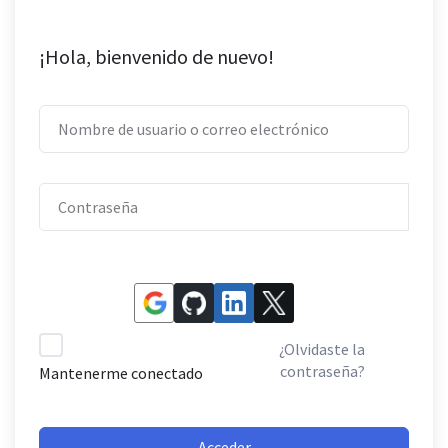
¡Hola, bienvenido de nuevo!
¿Olvidaste la
contraseña?
Mantenerme conectado
Acceder