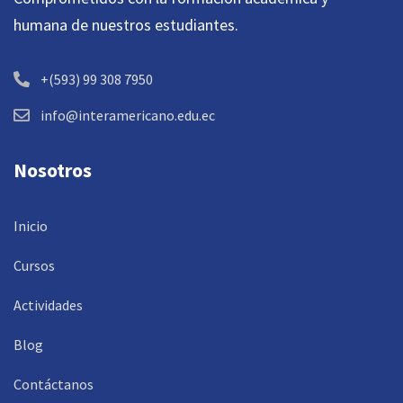
humana de nuestros estudiantes.
+(593) 99 308 7950
info@interamericano.edu.ec
Nosotros
Inicio
Cursos
Actividades
Blog
Contáctanos