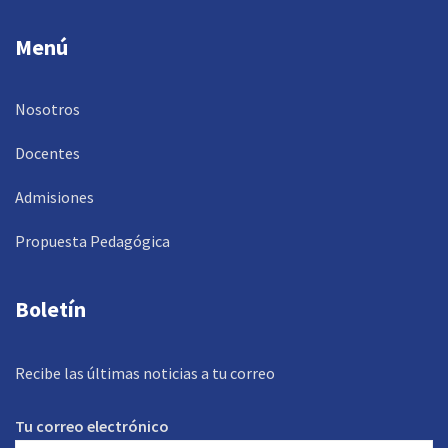
Menú
Nosotros
Docentes
Admisiones
Propuesta Pedagógica
Boletín
Recibe las últimas noticias a tu correo
Tu correo electrónico