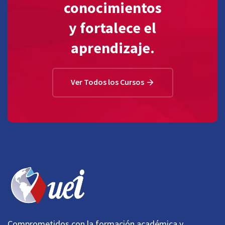
conocimientos
y fortalece el
aprendizaje.
Ver Todos los Cursos
Comprometidos con la formación académica y