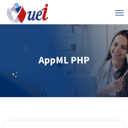
AppML PHP