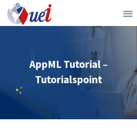
AppML Tutorial –
Tutorialspoint