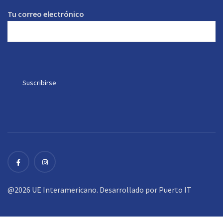
Tu correo electrónico
@2026 UE Interamericano. Desarrollado por
Puerto IT