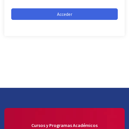
Acceder
Cursos y Programas Académicos