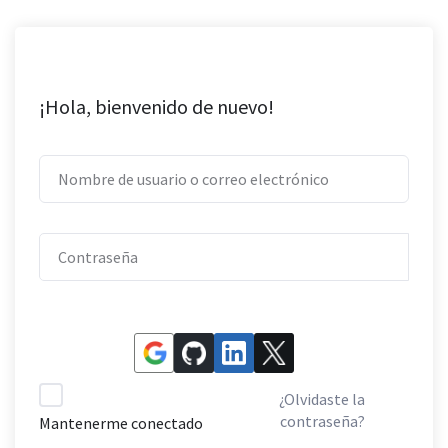
¡Hola, bienvenido de nuevo!
¿Olvidaste la
contraseña?
Mantenerme conectado