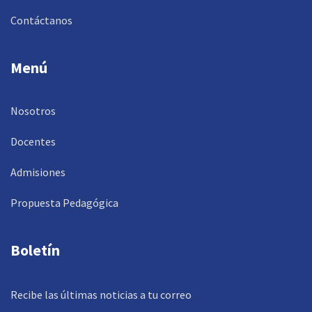
Contáctanos
Menú
Nosotros
Docentes
Admisiones
Propuesta Pedagógica
Boletín
Recibe las últimas noticias a tu correo