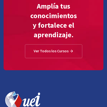
Amplía tus
conocimientos
y fortalece el
aprendizaje.
Ver Todos los Cursos