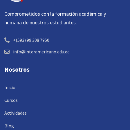
Comprometidos con la formación académica y
humana de nuestros estudiantes.
+(593) 99 308 7950
info@interamericano.edu.ec
Nosotros
Inicio
Cursos
Actividades
Blog