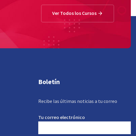
Ver Todos los Cursos
Boletín
Recibe las últimas noticias a tu correo
Tu correo electrónico