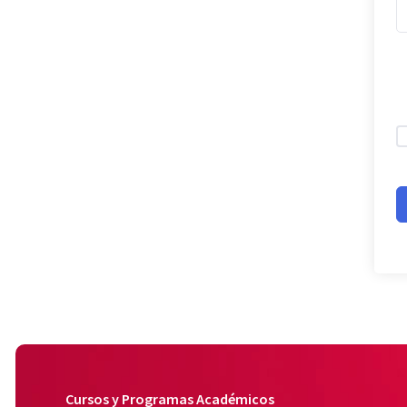
Cursos y Programas Académicos