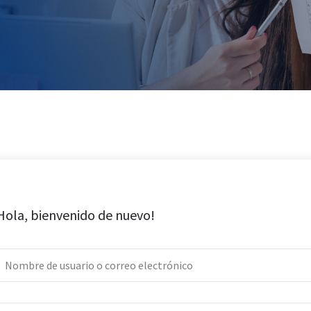
Hola, bienvenido de nuevo!