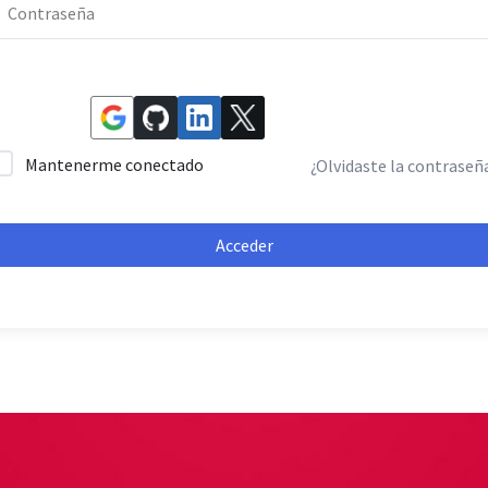
Mantenerme conectado
¿Olvidaste la contraseñ
Acceder