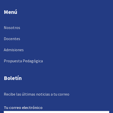
Menú
Nosotros
Docentes
Admisiones
Propuesta Pedagógica
Boletín
Recibe las últimas noticias a tu correo
Tu correo electrónico