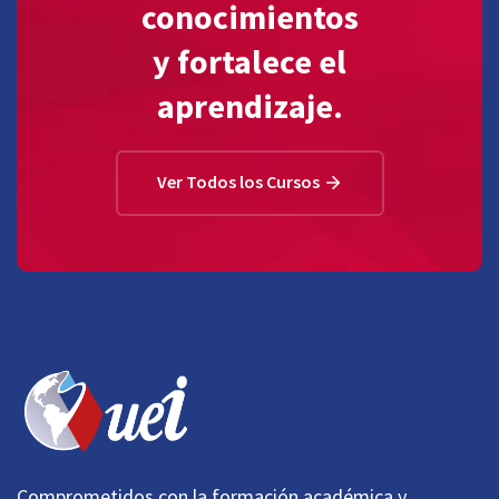
conocimientos
y fortalece el
aprendizaje.
Ver Todos los Cursos
Comprometidos con la formación académica y