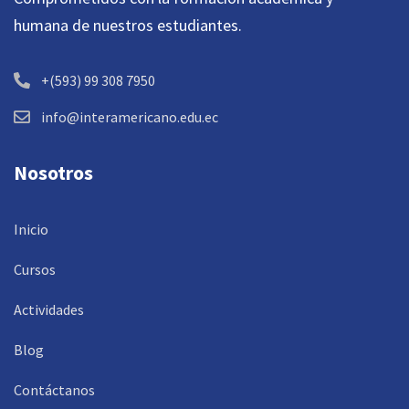
humana de nuestros estudiantes.
+(593) 99 308 7950
info@interamericano.edu.ec
Nosotros
Inicio
Cursos
Actividades
Blog
Contáctanos