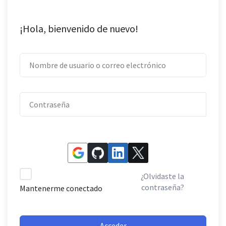
¡Hola, bienvenido de nuevo!
¿Olvidaste la
contraseña?
Mantenerme conectado
Acceder