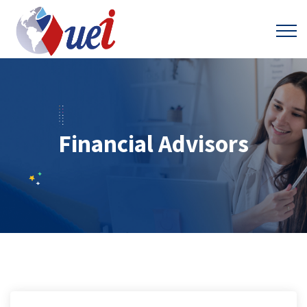
Financial Advisors