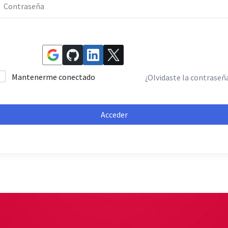
Mantenerme conectado
¿Olvidaste la contraseñ
Acceder