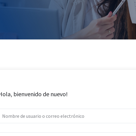
Hola, bienvenido de nuevo!