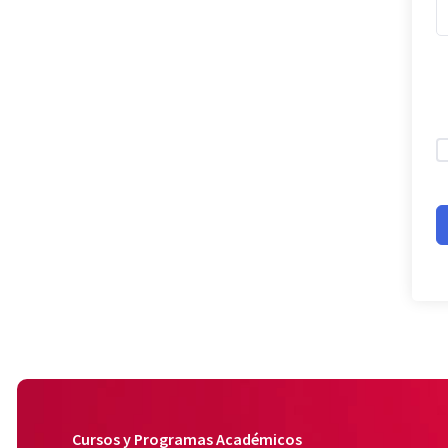
Cursos y Programas Académicos