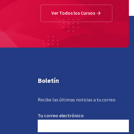
Ver Todos los Cursos
Boletín
Recibe las últimas noticias a tu correo
Tu correo electrónico