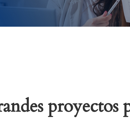
andes proyectos p