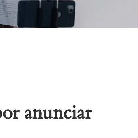
or anunciar