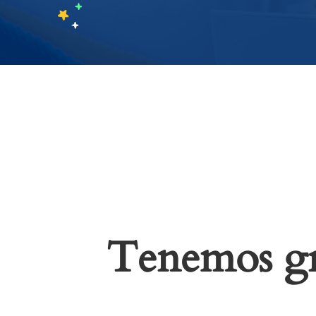
Tenemos gr