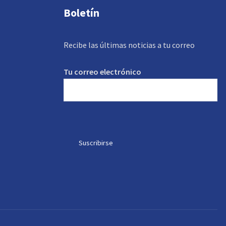
Boletín
Recibe las últimas noticias a tu correo
Tu correo electrónico