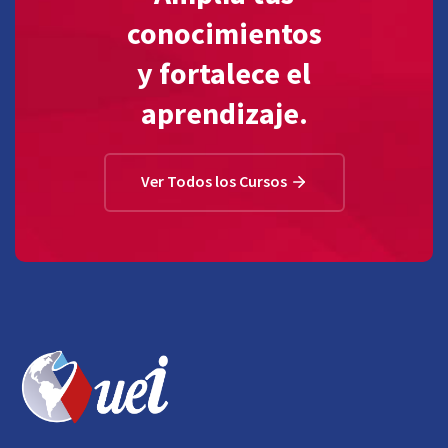
conocimientos
y fortalece el
aprendizaje.
Ver Todos los Cursos