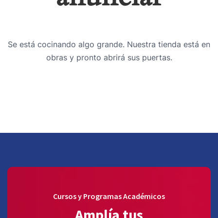
Se está cocinando algo grande. Nuestra tienda está en
obras y pronto abrirá sus puertas.
Cursos y Programas Académicos
Amplía tus