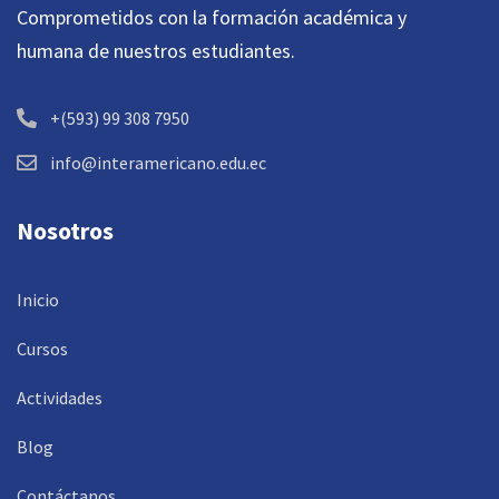
Comprometidos con la formación académica y
humana de nuestros estudiantes.
+(593) 99 308 7950
info@interamericano.edu.ec
Nosotros
Inicio
Cursos
Actividades
Blog
Contáctanos