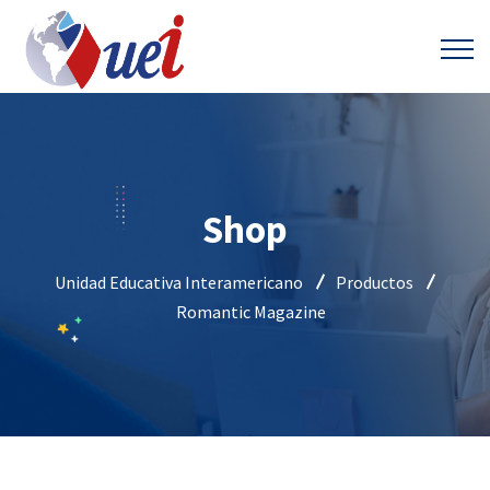
Shop
Unidad Educativa Interamericano
Productos
Romantic Magazine