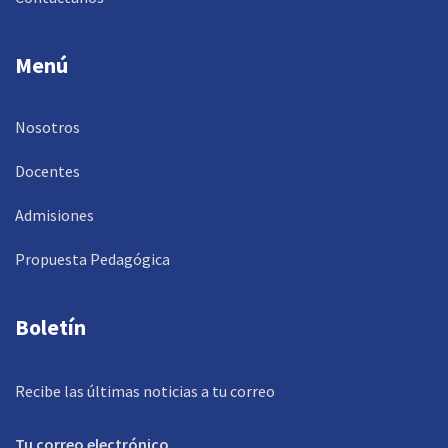
Menú
Nosotros
Docentes
Admisiones
Propuesta Pedagógica
Boletín
Recibe las últimas noticias a tu correo
Tu correo electrónico