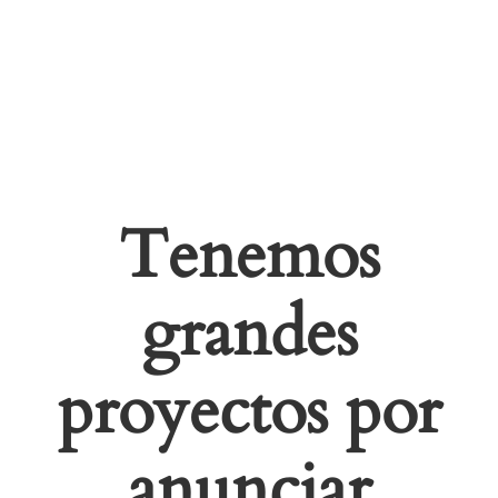
Tenemos
grandes
proyectos por
anunciar