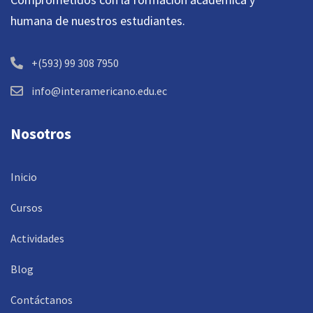
humana de nuestros estudiantes.
+(593) 99 308 7950
info@interamericano.edu.ec
Nosotros
Inicio
Cursos
Actividades
Blog
Contáctanos