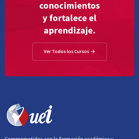
conocimientos
y fortalece el
aprendizaje.
Ver Todos los Cursos
Comprometidos con la formación académica y