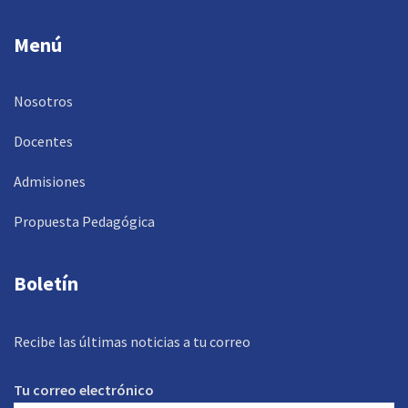
Menú
Nosotros
Docentes
Admisiones
Propuesta Pedagógica
Boletín
Recibe las últimas noticias a tu correo
Tu correo electrónico