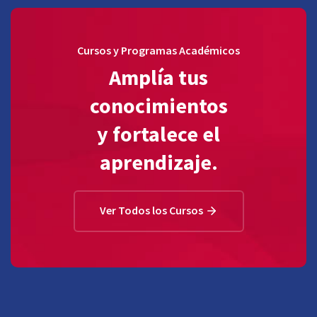
Cursos y Programas Académicos
Amplía tus
conocimientos
y fortalece el
aprendizaje.
Ver Todos los Cursos