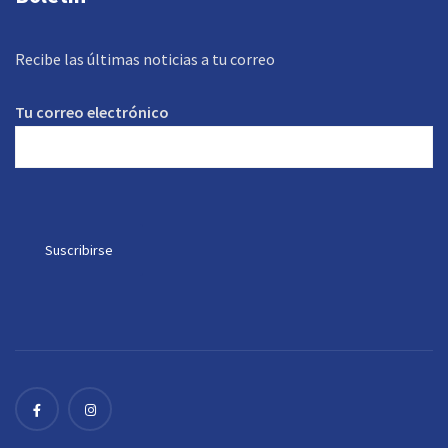
Recibe las últimas noticias a tu correo
Tu correo electrónico