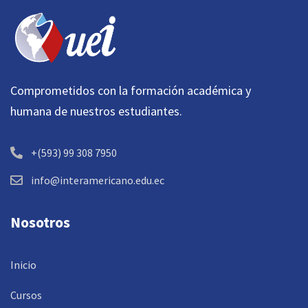
Comprometidos con la formación académica y
humana de nuestros estudiantes.
+(593) 99 308 7950
info@interamericano.edu.ec
Nosotros
Inicio
Cursos