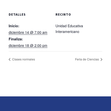
DETALLES
RECINTO
Inicio:
Unidad Educativa
Interamericano
diciembre 14 @ 7:00 am
Finaliza:
diciembre 18 @ 2:00 pm
Clases normales
Feria de Ciencias