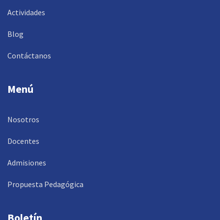
Actividades
Blog
Contáctanos
Menú
Nosotros
Docentes
Admisiones
Propuesta Pedagógica
Boletín