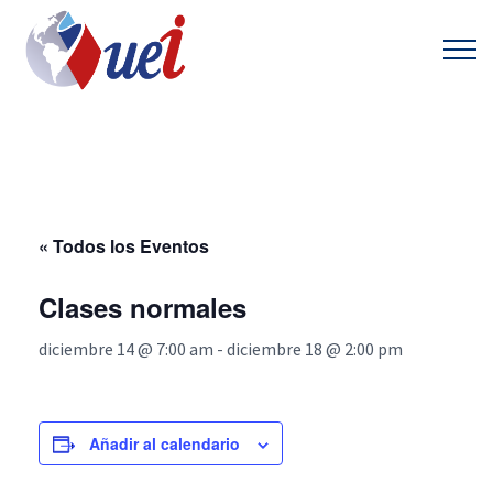
« Todos los Eventos
Clases normales
diciembre 14 @ 7:00 am
-
diciembre 18 @ 2:00 pm
Añadir al calendario