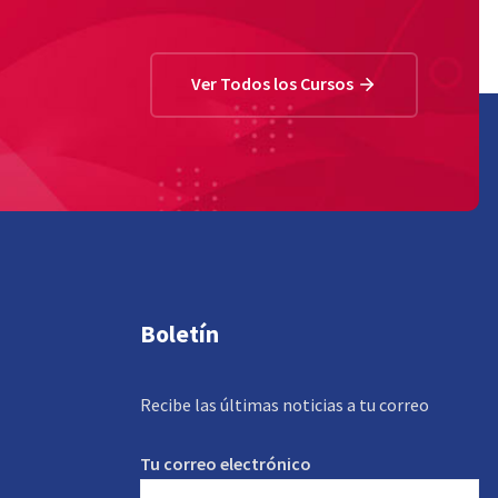
Ver Todos los Cursos
Boletín
Recibe las últimas noticias a tu correo
Tu correo electrónico