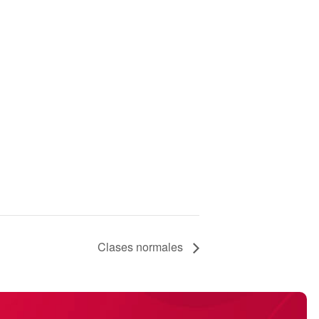
Clases normales