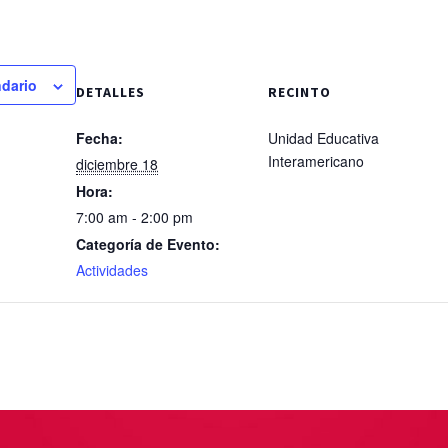
ndario
DETALLES
RECINTO
Fecha:
Unidad Educativa
Interamericano
diciembre 18
Hora:
7:00 am - 2:00 pm
Categoría de Evento:
Actividades