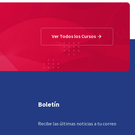
Ver Todos los Cursos
Boletín
Recibe las últimas noticias a tu correo