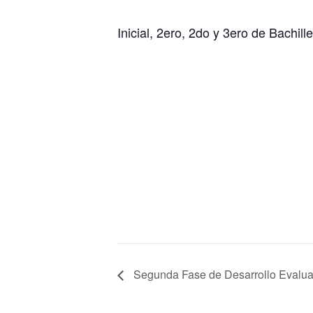
Inicial, 2ero, 2do y 3ero de Bachill
Segunda Fase de Desarrollo Evalua