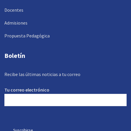
Docentes
Admisiones
Propuesta Pedagógica
Boletín
Recibe las últimas noticias a tu correo
Tu correo electrónico