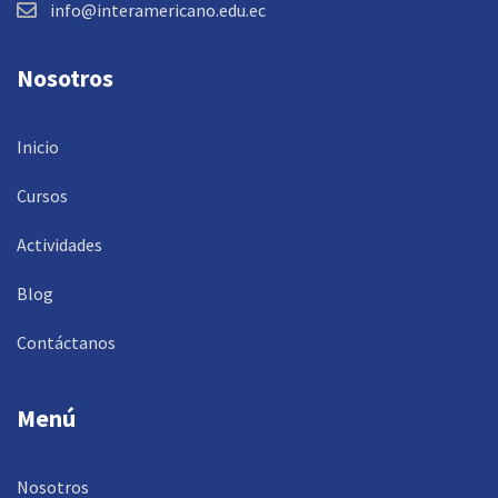
info@interamericano.edu.ec
Nosotros
Inicio
Cursos
Actividades
Blog
Contáctanos
Menú
Nosotros