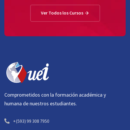
Ver Todos los Cursos
Comprometidos con la formación académica y
humana de nuestros estudiantes.
+(593) 99 308 7950