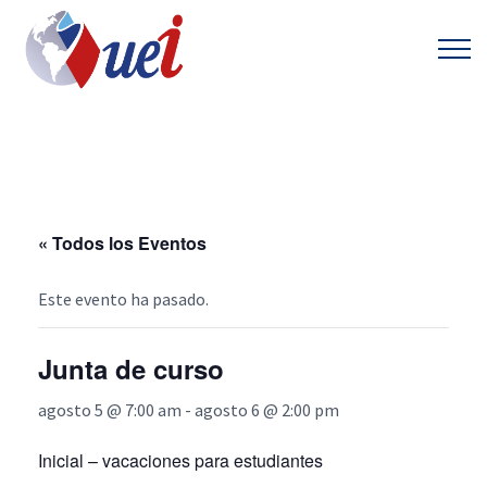
« Todos los Eventos
Este evento ha pasado.
Junta de curso
agosto 5 @ 7:00 am
-
agosto 6 @ 2:00 pm
Inicial – vacaciones para estudiantes