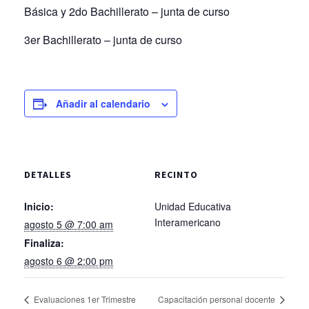
Básica y 2do Bachillerato – junta de curso
3er Bachillerato – junta de curso
Añadir al calendario
DETALLES
RECINTO
Inicio:
Unidad Educativa
Interamericano
agosto 5 @ 7:00 am
Finaliza:
agosto 6 @ 2:00 pm
Evaluaciones 1er Trimestre
Capacitación personal docente