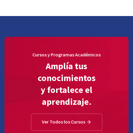
Cursos y Programas Académicos
Amplía tus
conocimientos
y fortalece el
aprendizaje.
Ver Todos los Cursos