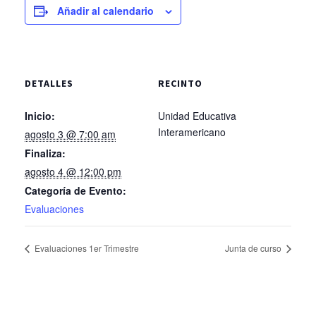
Añadir al calendario
DETALLES
RECINTO
Inicio:
Unidad Educativa
Interamericano
agosto 3 @ 7:00 am
Finaliza:
agosto 4 @ 12:00 pm
Categoría de Evento:
Evaluaciones
Evaluaciones 1er Trimestre
Junta de curso