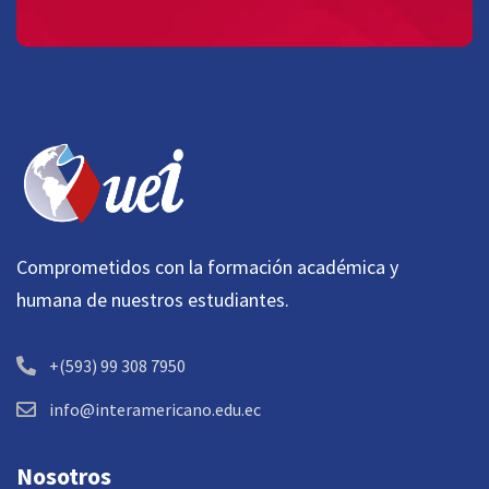
Comprometidos con la formación académica y
humana de nuestros estudiantes.
+(593) 99 308 7950
info@interamericano.edu.ec
Nosotros