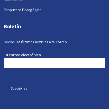
Propuesta Pedagógica
Boletín
Recibe las últimas noticias a tu correo
Tu correo electrónico