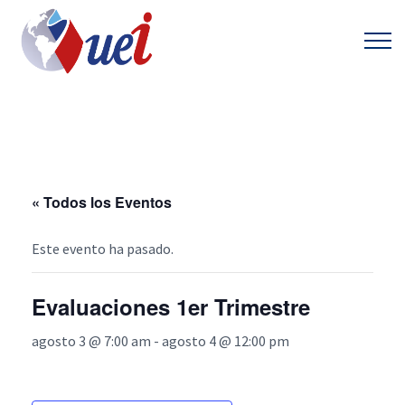
« Todos los Eventos
Este evento ha pasado.
Evaluaciones 1er Trimestre
agosto 3 @ 7:00 am
-
agosto 4 @ 12:00 pm