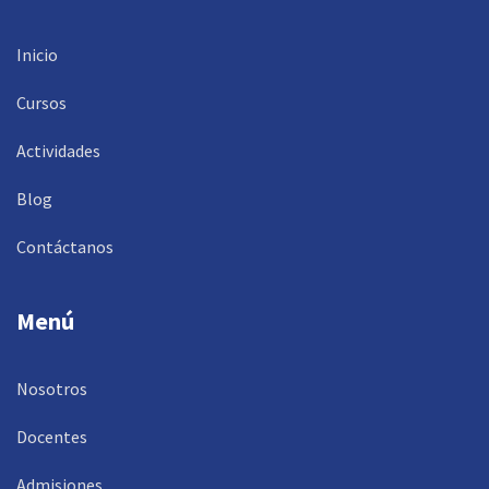
Inicio
Cursos
Actividades
Blog
Contáctanos
Menú
Nosotros
Docentes
Admisiones