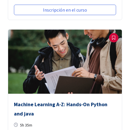
Inscripción en el curso
Machine Learning A-Z: Hands-On Python
and java
5h 35m