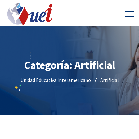
Categoría:
Artificial
Unidad Educativa Interamericano
Artificial