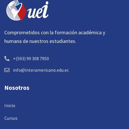
Comprometidos con la formación académica y
humana de nuestros estudiantes.
+(593) 99 308 7950
info@interamericano.edu.ec
Nosotros
Inicio
Cursos