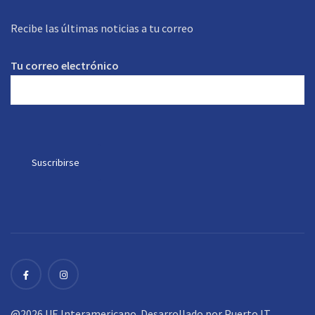
Recibe las últimas noticias a tu correo
Tu correo electrónico
@2026 UE Interamericano. Desarrollado por
Puerto IT