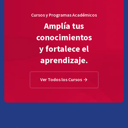
Cursos y Programas Académicos
Amplía tus
conocimientos
y fortalece el
aprendizaje.
Ver Todos los Cursos