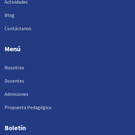
Actividades
Blog
Contáctanos
Menú
Nosotros
Docentes
Admisiones
Propuesta Pedagógica
Boletín