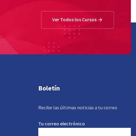
Ver Todos los Cursos
Boletín
Recibe las últimas noticias a tu correo
Tu correo electrónico