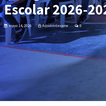
Escolar 2026-20
mayo 14, 2026
AdminInterame
0