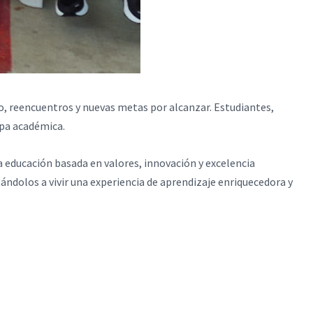
mo, reencuentros y nuevas metas por alcanzar. Estudiantes,
pa académica.
 educación basada en valores, innovación y excelencia
ándolos a vivir una experiencia de aprendizaje enriquecedora y