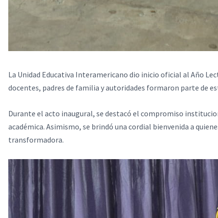
La Unidad Educativa Interamericano dio inicio oficial al Año Le
docentes, padres de familia y autoridades formaron parte de
Durante el acto inaugural, se destacó el compromiso institucio
académica. Asimismo, se brindó una cordial bienvenida a quienes
transformadora.