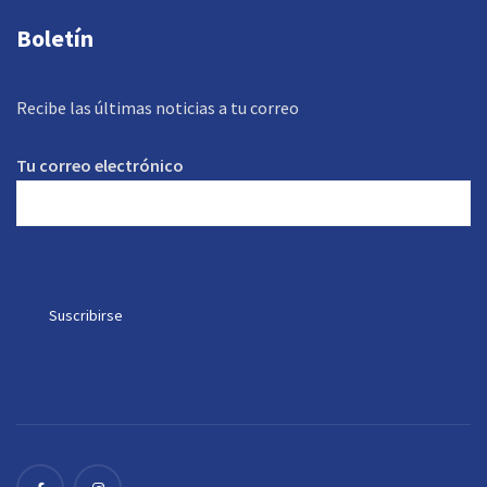
Boletín
Recibe las últimas noticias a tu correo
Tu correo electrónico