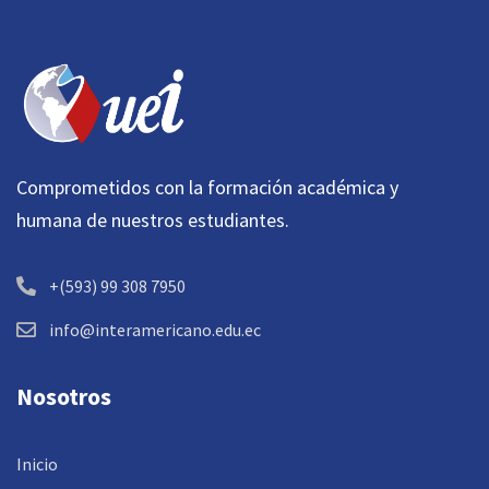
Comprometidos con la formación académica y
humana de nuestros estudiantes.
+(593) 99 308 7950
info@interamericano.edu.ec
Nosotros
Inicio