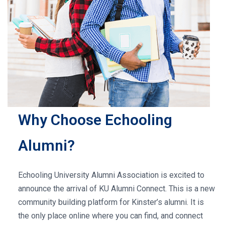
Why Choose Echooling
Alumni?
Echooling University Alumni Association is excited to
announce the arrival of KU Alumni Connect. This is a new
community building platform for Kinster’s alumni. It is
the only place online where you can find, and connect