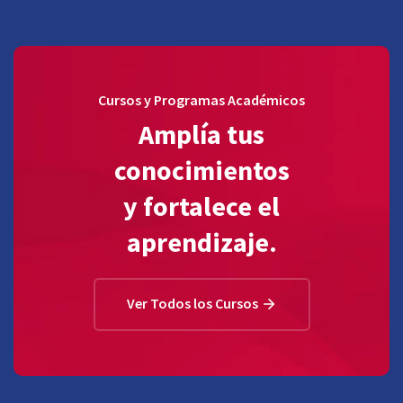
Cursos y Programas Académicos
Amplía tus
conocimientos
y fortalece el
aprendizaje.
Ver Todos los Cursos