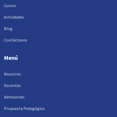
Cursos
Actividades
Blog
Contáctanos
Menú
Nosotros
Docentes
Admisiones
Propuesta Pedagógica