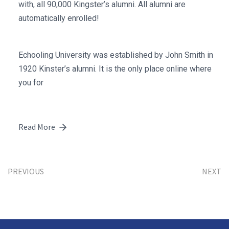
with, all 90,000 Kingster’s alumni. All alumni are
automatically enrolled!
Echooling University was established by John Smith in
1920 Kinster’s alumni. It is the only place online where
you for
Read More
PREVIOUS
NEXT