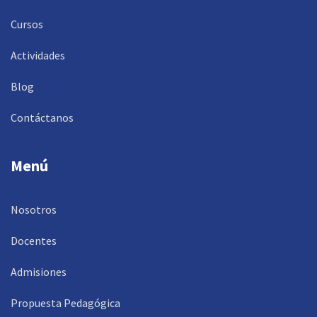
Cursos
Actividades
Blog
Contáctanos
Menú
Nosotros
Docentes
Admisiones
Propuesta Pedagógica