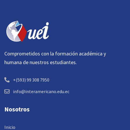
Comprometidos con la formación académica y
humana de nuestros estudiantes.
+(593) 99 308 7950
info@interamericano.edu.ec
Nosotros
Inicio