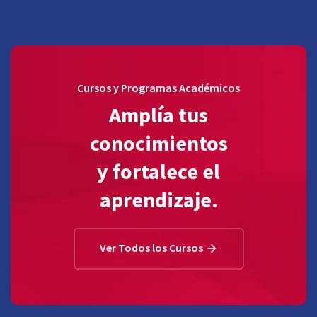
Cursos y Programas Académicos
Amplía tus
conocimientos
y fortalece el
aprendizaje.
Ver Todos los Cursos