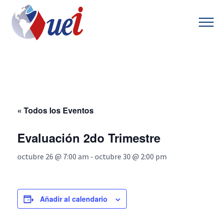
« Todos los Eventos
Evaluación 2do Trimestre
octubre 26 @ 7:00 am
-
octubre 30 @ 2:00 pm
Añadir al calendario