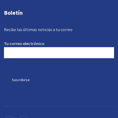
Boletín
Recibe las últimas noticias a tu correo
Tu correo electrónico