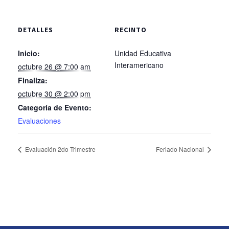
DETALLES
RECINTO
Inicio:
Unidad Educativa
Interamericano
octubre 26 @ 7:00 am
Finaliza:
octubre 30 @ 2:00 pm
Categoría de Evento:
Evaluaciones
Evaluación 2do Trimestre
Feriado Nacional