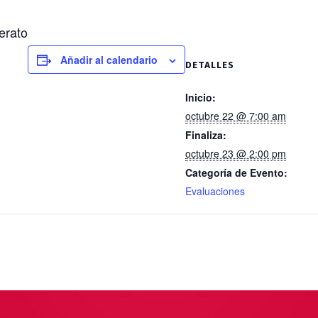
erato
Añadir al calendario
DETALLES
Inicio:
octubre 22 @ 7:00 am
Finaliza:
octubre 23 @ 2:00 pm
Categoría de Evento:
Evaluaciones