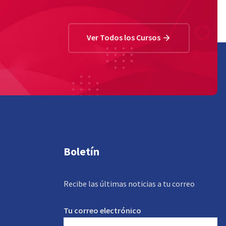
Ver Todos los Cursos
Boletín
Recibe las últimas noticias a tu correo
Tu correo electrónico