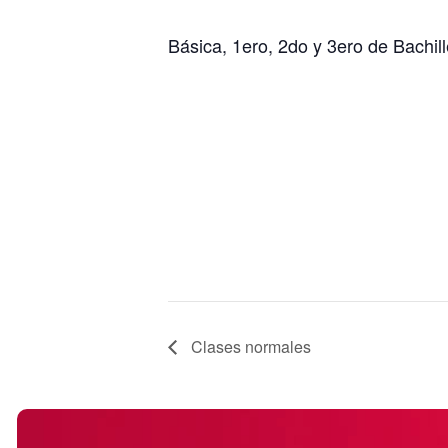
Básica, 1ero, 2do y 3ero de Bachill
Clases normales