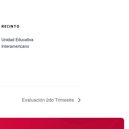
RECINTO
Unidad Educativa
Interamericano
Evaluación 2do Trimestre