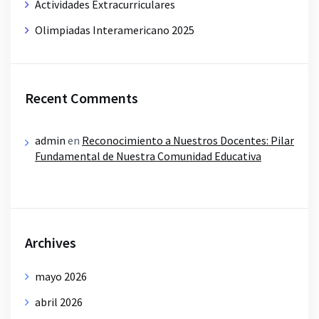
Actividades Extracurriculares
Olimpiadas Interamericano 2025
Recent Comments
admin
en
Reconocimiento a Nuestros Docentes: Pilar
Fundamental de Nuestra Comunidad Educativa
Archives
mayo 2026
abril 2026