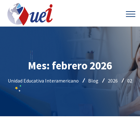
Mes:
febrero 2026
Unidad Educativa Interamericano
Blog
2026
02