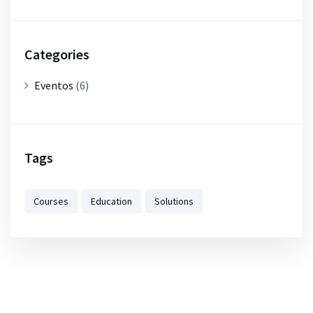
Categories
Eventos
(6)
Tags
Courses
Education
Solutions