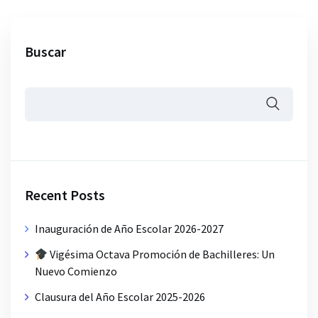
Buscar
Recent Posts
Inauguración de Año Escolar 2026-2027
Vigésima Octava Promoción de Bachilleres: Un
Nuevo Comienzo
Clausura del Año Escolar 2025-2026