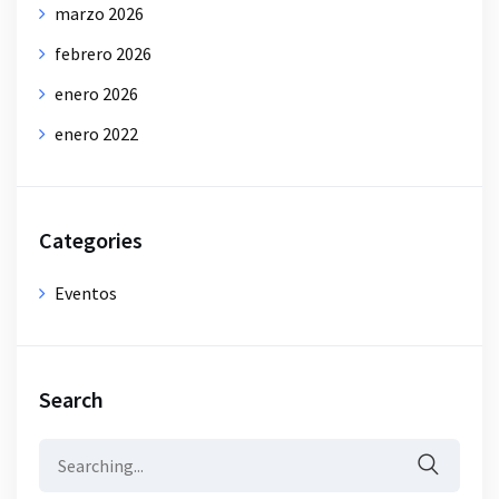
marzo 2026
febrero 2026
enero 2026
enero 2022
Categories
Eventos
Search
Search
for: