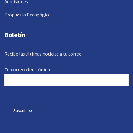
Admisiones
Propuesta Pedagógica
Boletín
Recibe las últimas noticias a tu correo
Tu correo electrónico