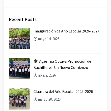
Recent Posts
Inauguración de Año Escolar 2026-2027
mayo 14, 2026
Vigésima Octava Promoción de
Bachilleres: Un Nuevo Comienzo
abril 2, 2026
Clausura del Año Escolar 2025-2026
marzo 20, 2026