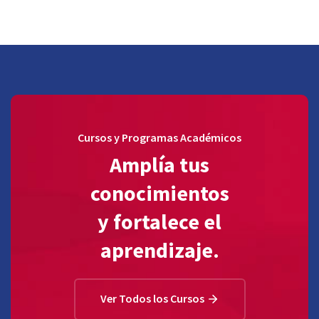
Cursos y Programas Académicos
Amplía tus
conocimientos
y fortalece el
aprendizaje.
Ver Todos los Cursos