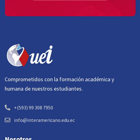
Comprometidos con la formación académica y
humana de nuestros estudiantes.
+(593) 99 308 7950
info@interamericano.edu.ec
Nosotros