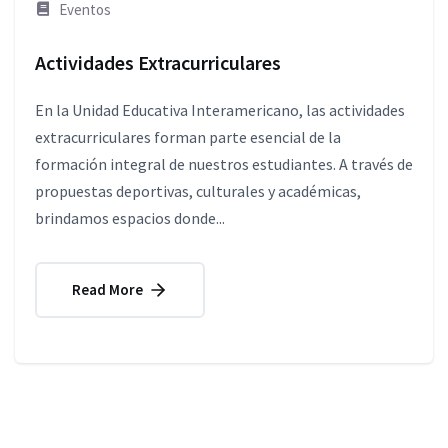
Eventos
Actividades Extracurriculares
En la Unidad Educativa Interamericano, las actividades
extracurriculares forman parte esencial de la
formación integral de nuestros estudiantes. A través de
propuestas deportivas, culturales y académicas,
brindamos espacios donde...
Read More