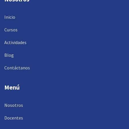
Inicio
Cursos
Actividades
Blog
Contáctanos
Menú
Nosotros
Docentes