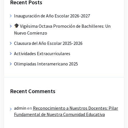
Recent Posts
Inauguración de Año Escolar 2026-2027
Vigésima Octava Promoción de Bachilleres: Un
Nuevo Comienzo
Clausura del Año Escolar 2025-2026
Actividades Extracurriculares
Olimpiadas Interamericano 2025
Recent Comments
admin
en
Reconocimiento a Nuestros Docentes: Pilar
Fundamental de Nuestra Comunidad Educativa