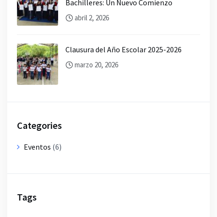
Bachilleres: Un Nuevo Comienzo
abril 2, 2026
Clausura del Año Escolar 2025-2026
marzo 20, 2026
Categories
Eventos
(6)
Tags