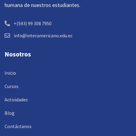
humana de nuestros estudiantes.
+(593) 99 308 7950
info@interamericano.edu.ec
Nosotros
Inicio
Cursos
Actividades
Blog
Contáctanos