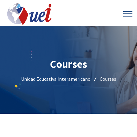
Courses
Unidad Educativa Interamericano
Courses