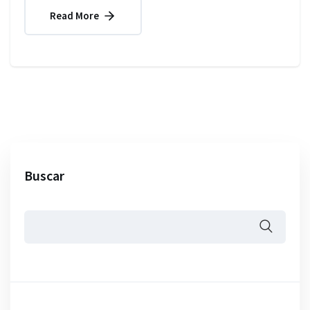
Read More
Buscar