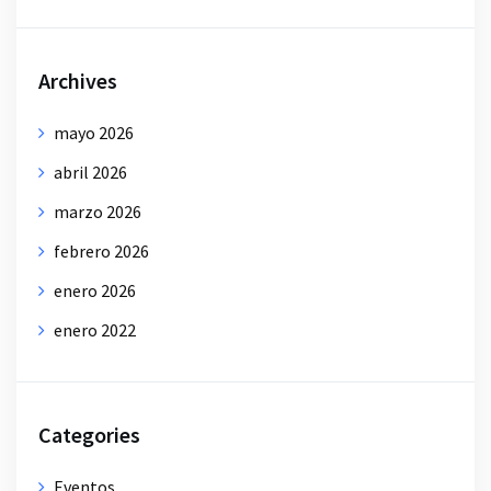
Archives
mayo 2026
abril 2026
marzo 2026
febrero 2026
enero 2026
enero 2022
Categories
Eventos