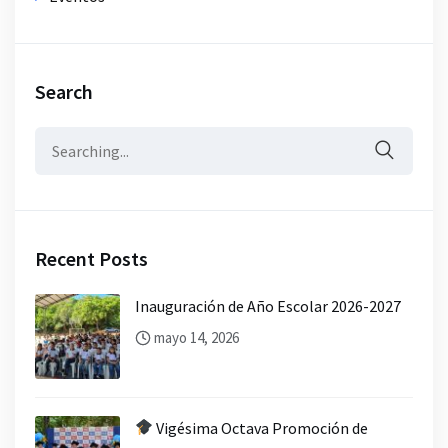
Search
Search
for:
Recent Posts
Inauguración de Año Escolar 2026-2027
mayo 14, 2026
Vigésima Octava Promoción de