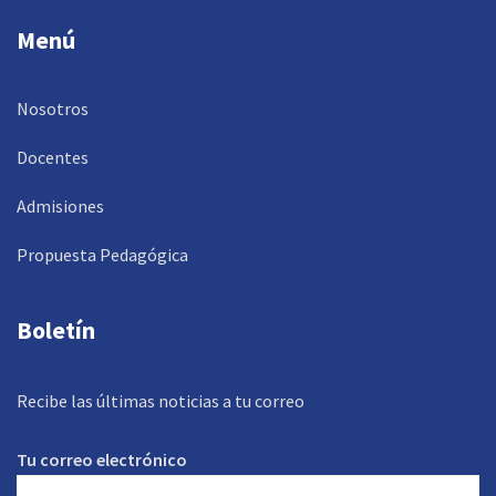
Menú
Nosotros
Docentes
Admisiones
Propuesta Pedagógica
Boletín
Recibe las últimas noticias a tu correo
Tu correo electrónico