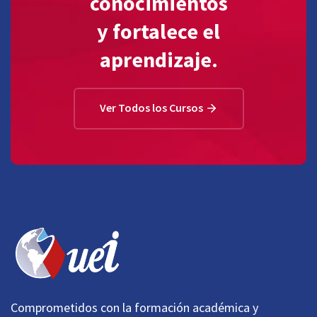
conocimientos
y fortalece el
aprendizaje.
Ver Todos los Cursos
Comprometidos con la formación académica y