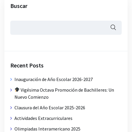
Buscar
Recent Posts
Inauguración de Año Escolar 2026-2027
Vigésima Octava Promoción de Bachilleres: Un
Nuevo Comienzo
Clausura del Año Escolar 2025-2026
Actividades Extracurriculares
Olimpiadas Interamericano 2025