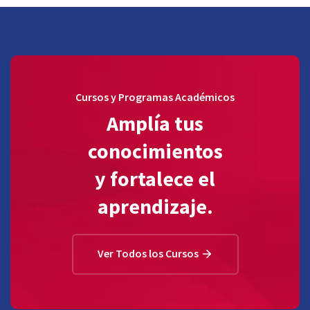
Cursos y Programas Académicos
Amplía tus
conocimientos
y fortalece el
aprendizaje.
Ver Todos los Cursos