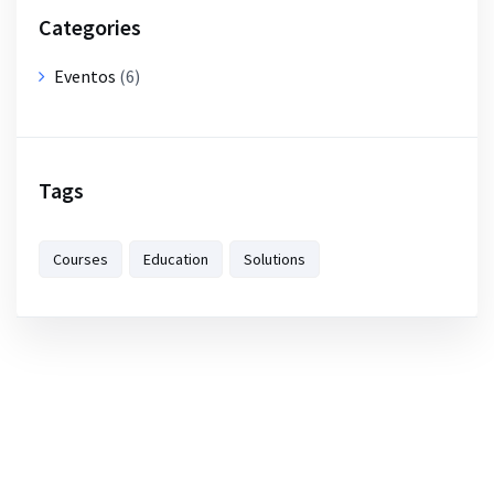
Categories
Eventos
(6)
Tags
Courses
Education
Solutions