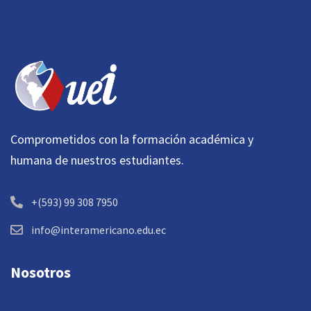
Comprometidos con la formación académica y
humana de nuestros estudiantes.
+(593) 99 308 7950
info@interamericano.edu.ec
Nosotros