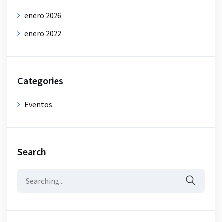
enero 2026
enero 2022
Categories
Eventos
Search
Search
for: