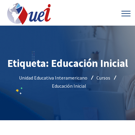
Etiqueta:
Educación Inicial
Unidad Educativa Interamericano
Cursos
Educación Inicial