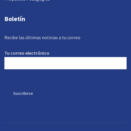
Boletín
Recibe las últimas noticias a tu correo
Tu correo electrónico