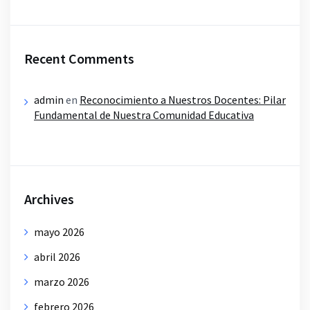
Recent Comments
admin
en
Reconocimiento a Nuestros Docentes: Pilar
Fundamental de Nuestra Comunidad Educativa
Archives
mayo 2026
abril 2026
marzo 2026
febrero 2026