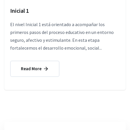
Inicial 1
El nivel Inicial 1 está orientado a acompañar los
primeros pasos del proceso educativo en un entorno
seguro, afectivo y estimulante. En esta etapa
fortalecemos el desarrollo emocional, social...
Read More