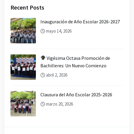
Recent Posts
Inauguración de Año Escolar 2026-2027
mayo 14, 2026
Vigésima Octava Promoción de
Bachilleres: Un Nuevo Comienzo
abril 2, 2026
Clausura del Año Escolar 2025-2026
marzo 20, 2026