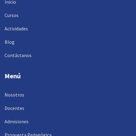
Inicio
Cursos
Actividades
Blog
Contáctanos
Menú
Nosotros
Docentes
Admisiones
Propuesta Pedagógica